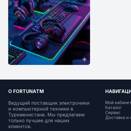
О FORTUNATM
НАВИГАЦ
Ведущий поставщик электроники
Мой кабине
Каталог
и компьютерной техники в
Сервис
Туркменистане. Мы предлагаем
Доставка и 
только лучшее для наших
клиентов.