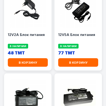
12V2A Блок питания
12V5A Блок питания
В НАЛИЧИИ
В НАЛИЧИИ
48 TMT
77 TMT
В КОРЗИНУ
В КОРЗИНУ