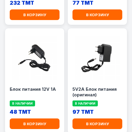
232 TMT
77 TMT
В КОРЗИНУ
В КОРЗИНУ
Блок питания 12V 1A
5V2A Блок питания
(оригинал)
В НАЛИЧИИ
В НАЛИЧИИ
48 TMT
97 TMT
В КОРЗИНУ
В КОРЗИНУ