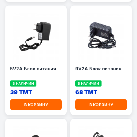
5V2A Блок питания
9V2A Блок питания
В НАЛИЧИИ
В НАЛИЧИИ
39 TMT
68 TMT
В КОРЗИНУ
В КОРЗИНУ