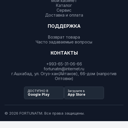
Мой кабинет
Каталог
Сервис
Доставка и оплата
ПОДДЕРЖКА
Возврат товара
Часто задаваемые вопросы
КОНТАКТЫ
+993-65-31-06-66
fortunatm@internet.ru
г.Ашхабад, ул. Огуз-хан(Айтаков), 66-дом (напротив
Оптовки)
ДОСТУПНО В
Загрузите в
Google Play
App Store
© 2026 FORTUNATM. Все права защищены.