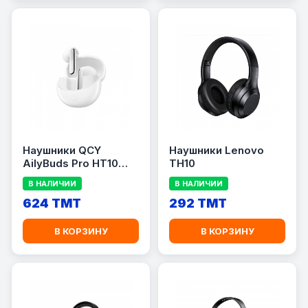
Наушники QCY
Наушники Lenovo
AilyBuds Pro HT10
TH10
(White)
В НАЛИЧИИ
В НАЛИЧИИ
624 TMT
292 TMT
В КОРЗИНУ
В КОРЗИНУ