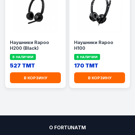
Наушники Rapoo
Наушники Rapoo
H200 (Black)
H100
В НАЛИЧИИ
В НАЛИЧИИ
527 TMT
170 TMT
В КОРЗИНУ
В КОРЗИНУ
О FORTUNATM