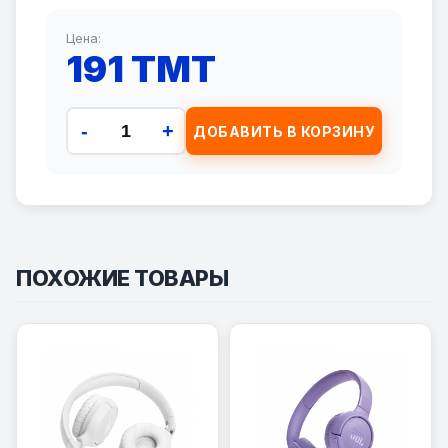
Цена:
191 TMT
-
+
ДОБАВИТЬ В КОРЗИНУ
ПОХОЖИЕ ТОВАРЫ