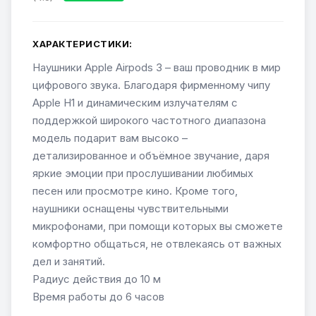
ХАРАКТЕРИСТИКИ:
Наушники Apple Airpods 3 – ваш проводник в мир
цифрового звука. Благодаря фирменному чипу
Apple H1 и динамическим излучателям с
поддержкой широкого частотного диапазона
модель подарит вам высоко –
детализированное и объёмное звучание, даря
яркие эмоции при прослушивании любимых
песен или просмотре кино. Кроме того,
наушники оснащены чувствительными
микрофонами, при помощи которых вы сможете
комфортно общаться, не отвлекаясь от важных
дел и занятий.
Радиус действия до 10 м
Время работы до 6 часов