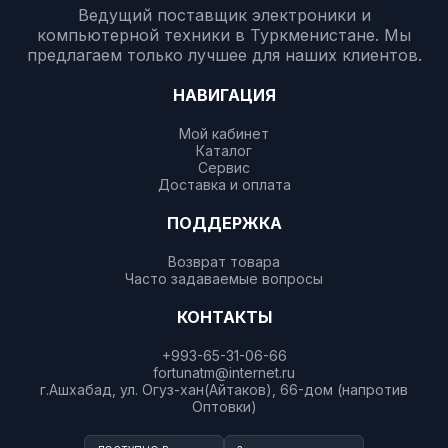
Ведущий поставщик электроники и
компьютерной техники в Туркменистане. Мы
предлагаем только лучшее для наших клиентов.
НАВИГАЦИЯ
Мой кабинет
Каталог
Сервис
Доставка и оплата
ПОДДЕРЖКА
Возврат товара
Часто задаваемые вопросы
КОНТАКТЫ
+993-65-31-06-66
fortunatm@internet.ru
г.Ашхабад, ул. Огуз-хан(Айтаков), 66-дом (напротив
Оптовки)