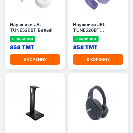
Наушники JBL
Наушники JBL
TUNE520BT Белый
TUNE520BT
Фиолетовый
В НАЛИЧИИ
В НАЛИЧИИ
858 TMT
858 TMT
В КОРЗИНУ
В КОРЗИНУ