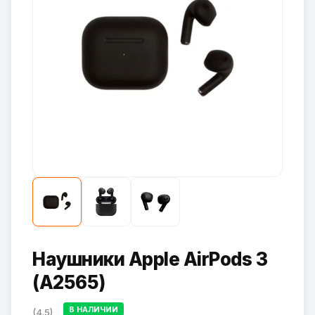
Наушники Apple AirPods 3
(A2565)
В НАЛИЧИИ
(4.5)