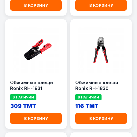
В КОРЗИНУ
В КОРЗИНУ
Обжимные клещи
Обжимные клещи
Ronix RH-1831
Ronix RH-1830
В НАЛИЧИИ
В НАЛИЧИИ
309 TMT
116 TMT
В КОРЗИНУ
В КОРЗИНУ