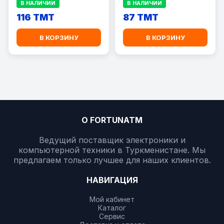
В НАЛИЧИИ
В НАЛИЧИИ
116 TMT
87 TMT
В КОРЗИНУ
В КОРЗИНУ
О FORTUNATM
Ведущий поставщик электроники и
компьютерной техники в Туркменистане. Мы
предлагаем только лучшее для наших клиентов.
НАВИГАЦИЯ
Мой кабинет
Каталог
Сервис