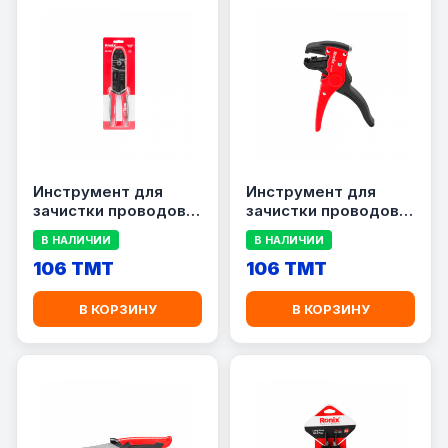
Инструмент для
Инструмент для
зачистки проводов
зачистки проводов
RONIX RH-1811
RONIX RH-1812
В НАЛИЧИИ
В НАЛИЧИИ
106 TMT
106 TMT
В КОРЗИНУ
В КОРЗИНУ