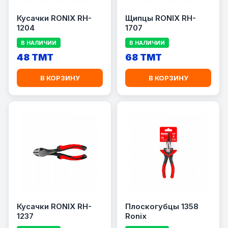
Кусачки RONIX RH-
Щипцы RONIX RH-
1204
1707
В НАЛИЧИИ
В НАЛИЧИИ
48 TMT
68 TMT
В КОРЗИНУ
В КОРЗИНУ
Кусачки RONIX RH-
Плоскогубцы 1358
1237
Ronix