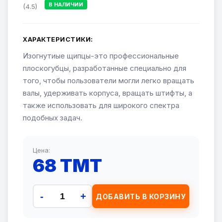
В НАЛИЧИИ
(4.5)
ХАРАКТЕРИСТИКИ:
Изогнутиые щипцы-это профессиональные
плоскогубцы, разработанные специально для
того, чтобы пользователи могли легко вращать
валы, удерживать корпуса, вращать штифты, а
также использовать для широкого спектра
подобных задач.
Цена:
68 TMT
-
+
ДОБАВИТЬ В КОРЗИНУ