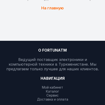
На главную
О FORTUNATM
Ведущий поставщик электроники и
компьютерной техники в Туркменистане. Мы
предлагаем только лучшее для наших клиентов.
НАВИГАЦИЯ
Мой кабинет
Каталог
Сервис
Доставка и оплата