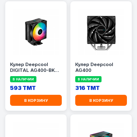
Кулер Deepcool
Кулер Deepcool
DIGITAL AG400-BK
AG400
ARGB 220W
В НАЛИЧИИ
В НАЛИЧИИ
593 TMT
316 TMT
В КОРЗИНУ
В КОРЗИНУ