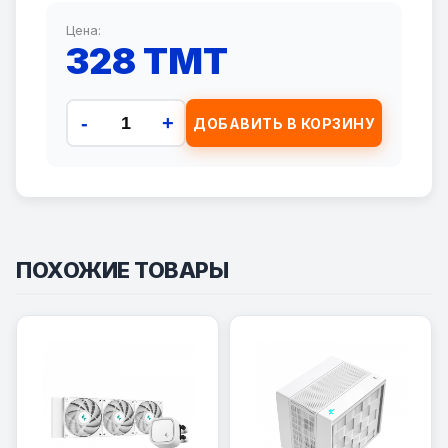
Цена:
328 TMT
-
+
ДОБАВИТЬ В КОРЗИНУ
ПОХОЖИЕ ТОВАРЫ