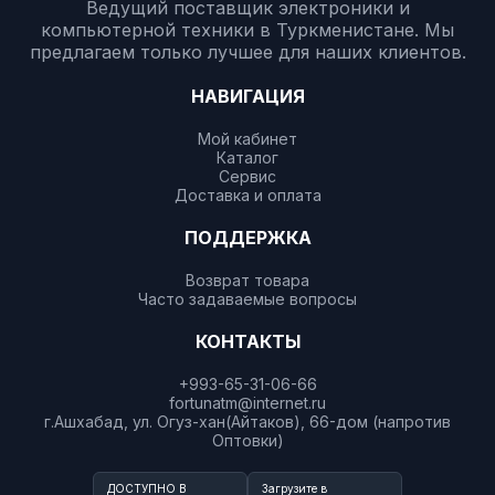
Ведущий поставщик электроники и
компьютерной техники в Туркменистане. Мы
предлагаем только лучшее для наших клиентов.
НАВИГАЦИЯ
Мой кабинет
Каталог
Сервис
Доставка и оплата
ПОДДЕРЖКА
Возврат товара
Часто задаваемые вопросы
КОНТАКТЫ
+993-65-31-06-66
fortunatm@internet.ru
г.Ашхабад, ул. Огуз-хан(Айтаков), 66-дом (напротив
Оптовки)
ДОСТУПНО В
Загрузите в