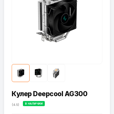
Кулер Deepcool AG300
В НАЛИЧИИ
(4.5)