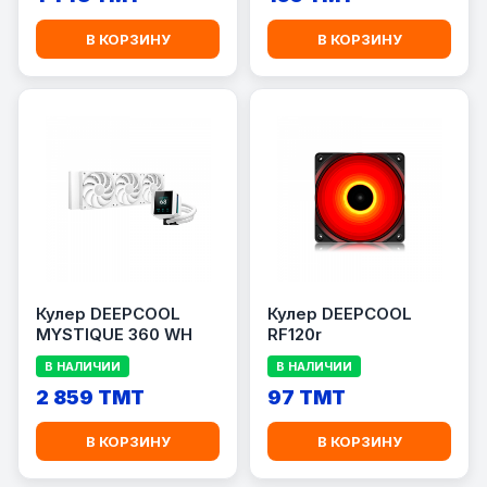
В КОРЗИНУ
В КОРЗИНУ
Кулер DEEPCOOL
Кулер DEEPCOOL
MYSTIQUE 360 WH
RF120r
В НАЛИЧИИ
В НАЛИЧИИ
2 859 TMT
97 TMT
В КОРЗИНУ
В КОРЗИНУ