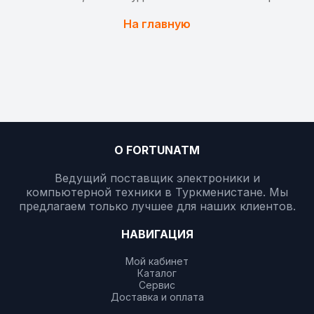
На главную
О FORTUNATM
Ведущий поставщик электроники и
компьютерной техники в Туркменистане. Мы
предлагаем только лучшее для наших клиентов.
НАВИГАЦИЯ
Мой кабинет
Каталог
Сервис
Доставка и оплата