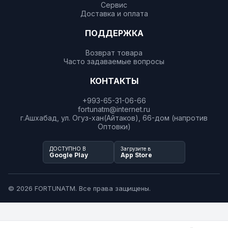
Сервис
Доставка и оплата
ПОДДЕРЖКА
Возврат товара
Часто задаваемые вопросы
КОНТАКТЫ
+993-65-31-06-66
fortunatm@internet.ru
г.Ашхабад, ул. Огуз-хан(Айтаков), 66-дом (напротив
Оптовки)
ДОСТУПНО В
Загрузите в
Google Play
App Store
© 2026 FORTUNATM. Все права защищены.