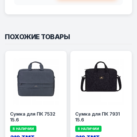
ПОХОЖИЕ ТОВАРЫ
Сумка для ПК 7532
Сумка для ПК 7931
15.6
15.6
В НАЛИЧИИ
В НАЛИЧИИ