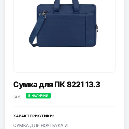
Сумка для ПК 8221 13.3
В НАЛИЧИИ
(4.5)
ХАРАКТЕРИСТИКИ:
СУМКА ДЛЯ НОУТБУКА И