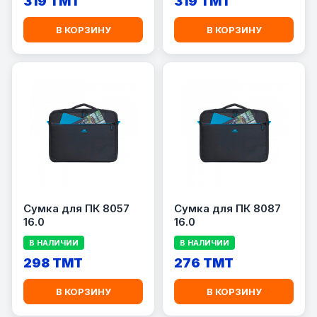
319 TMT
319 TMT
В КОРЗИНУ
В КОРЗИНУ
Сумка для ПК 8057
Сумка для ПК 8087
16.0
16.0
В НАЛИЧИИ
В НАЛИЧИИ
298 TMT
276 TMT
В КОРЗИНУ
В КОРЗИНУ