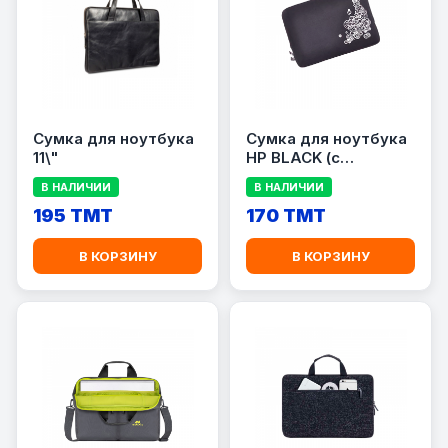
Сумка для ноутбука
Сумка для ноутбука
11\"
HP BLACK (с
рисунком)
В НАЛИЧИИ
В НАЛИЧИИ
195 TMT
170 TMT
В КОРЗИНУ
В КОРЗИНУ