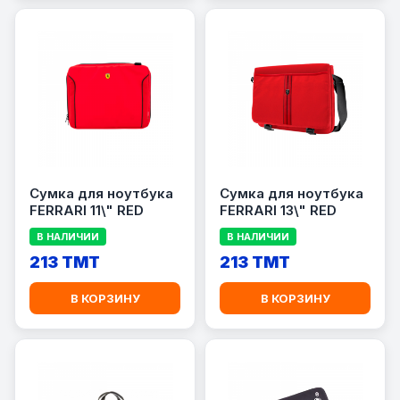
Сумка для ноутбука
Сумка для ноутбука
FERRARI 11\" RED
FERRARI 13\" RED
В НАЛИЧИИ
В НАЛИЧИИ
213 TMT
213 TMT
В КОРЗИНУ
В КОРЗИНУ