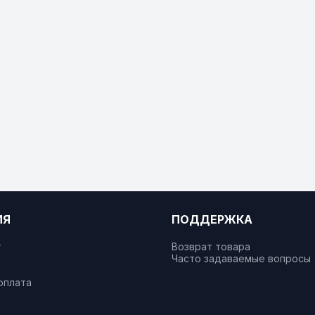
ИЯ
ПОДДЕРЖКА
т
Возврат товара
Часто задаваемые вопросы
оплата