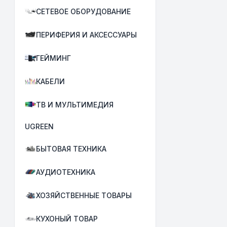
СЕТЕВОЕ ОБОРУДОВАНИЕ
ПЕРИФЕРИЯ И АКСЕССУАРЫ
ГЕЙМИНГ
КАБЕЛИ
ТВ И МУЛЬТИМЕДИЯ
UGREEN
БЫТОВАЯ ТЕХНИКА
АУДИОТЕХНИКА
ХОЗЯЙСТВЕННЫЕ ТОВАРЫ
КУХОНЫЙ ТОВАР