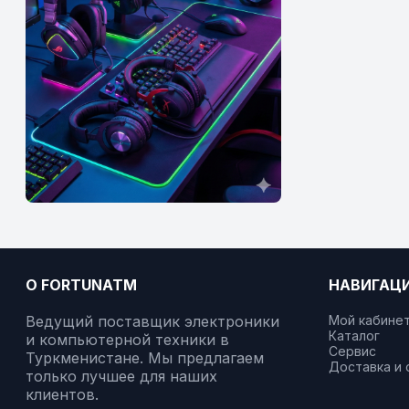
О FORTUNATM
НАВИГАЦ
Ведущий поставщик электроники
Мой кабине
Каталог
и компьютерной техники в
Сервис
Туркменистане. Мы предлагаем
Доставка и 
только лучшее для наших
клиентов.