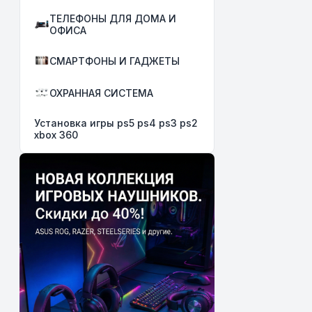
ТЕЛЕФОНЫ ДЛЯ ДОМА И
ОФИСА
СМАРТФОНЫ И ГАДЖЕТЫ
ОХРАННАЯ СИСТЕМА
Установка игры ps5 ps4 ps3 ps2
xbox 360