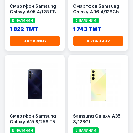
Смартфон Samsung
Смартфон Samsung
Galaxy A05 4/128 ГБ
Galaxy A06 4/128Gb
В НАЛИЧИИ
В НАЛИЧИИ
1 822 TMT
1 743 TMT
В КОРЗИНУ
В КОРЗИНУ
Смартфон Samsung
Samsung Galaxy A35
Galaxy A15 8/256 ГБ
8/128Gb
В НАЛИЧИИ
В НАЛИЧИИ