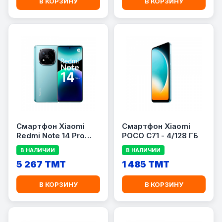
В КОРЗИНУ
В КОРЗИНУ
Смартфон Xiaomi
Смартфон Xiaomi
Redmi Note 14 Pro
POCO C71 - 4/128 ГБ
Plus 8/256 GB
В НАЛИЧИИ
В НАЛИЧИИ
5 267 TMT
1 485 TMT
В КОРЗИНУ
В КОРЗИНУ