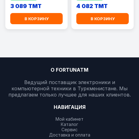
3 089 TMT
4 082 TMT
В КОРЗИНУ
В КОРЗИНУ
О FORTUNATM
Ведущий поставщик электроники и
компьютерной техники в Туркменистане. Мы
предлагаем только лучшее для наших клиентов.
НАВИГАЦИЯ
Мой кабинет
Каталог
Сервис
Доставка и оплата