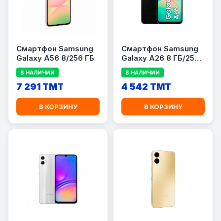
Смартфон Samsung
Смартфон Samsung
Galaxy A56 8/256 ГБ
Galaxy A26 8 ГБ/256
ГБ
В НАЛИЧИИ
В НАЛИЧИИ
7 291 TMT
4 542 TMT
В КОРЗИНУ
В КОРЗИНУ