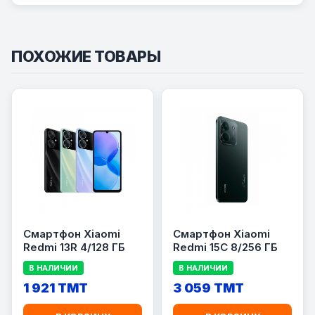
ПОХОЖИЕ ТОВАРЫ
Смартфон Xiaomi
Смартфон Xiaomi
Redmi 13R 4/128 ГБ
Redmi 15C 8/256 ГБ
В НАЛИЧИИ
В НАЛИЧИИ
1 921 TMT
3 059 TMT