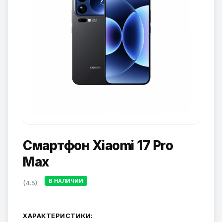
Смартфон Xiaomi 17 Pro
Max
В НАЛИЧИИ
(4.5)
ХАРАКТЕРИСТИКИ: