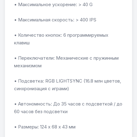
• Максимальное ускорение: > 40 G
• Максимальная скорость: > 400 IPS
• Количество кнопок: 6 программируемых
клавиш
• Переключатели: Механические с пружинным
механизмом
• Подсветка: RGB LIGHTSYNC (16.8 млн цветов,
синхронизация с играми)
• Автономность: До 35 часов с подсветкой / до
60 часов без подсветки
• Размеры: 124 х 68 х 43 мм