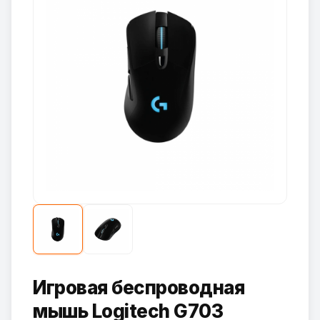
Игровая беспроводная
мышь Logitech G703