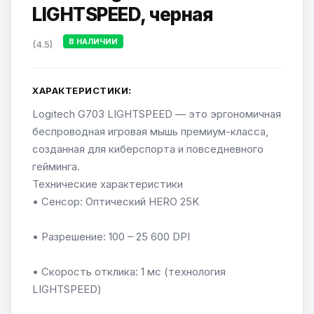
LIGHTSPEED, черная
В НАЛИЧИИ
(4.5)
ХАРАКТЕРИСТИКИ:
Logitech G703 LIGHTSPEED — это эргономичная
беспроводная игровая мышь премиум-класса,
созданная для киберспорта и повседневного
гейминга.
Технические характеристики
• Сенсор: Оптический HERO 25K
• Разрешение: 100 – 25 600 DPI
• Скорость отклика: 1 мс (технология
LIGHTSPEED)