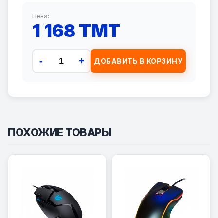
Цена:
1 168 TMT
-
+
ДОБАВИТЬ В КОРЗИНУ
ПОХОЖИЕ ТОВАРЫ