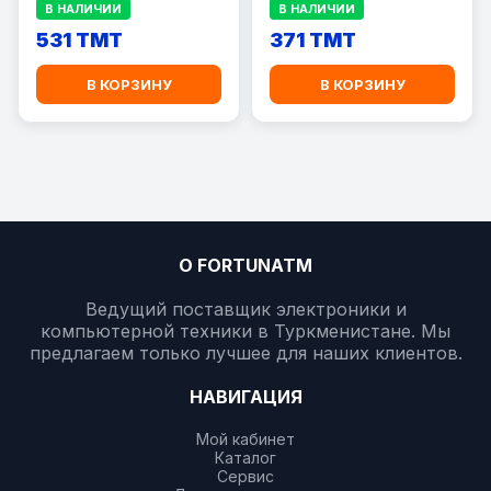
В НАЛИЧИИ
В НАЛИЧИИ
531 TMT
371 TMT
В КОРЗИНУ
В КОРЗИНУ
О FORTUNATM
Ведущий поставщик электроники и
компьютерной техники в Туркменистане. Мы
предлагаем только лучшее для наших клиентов.
НАВИГАЦИЯ
Мой кабинет
Каталог
Сервис