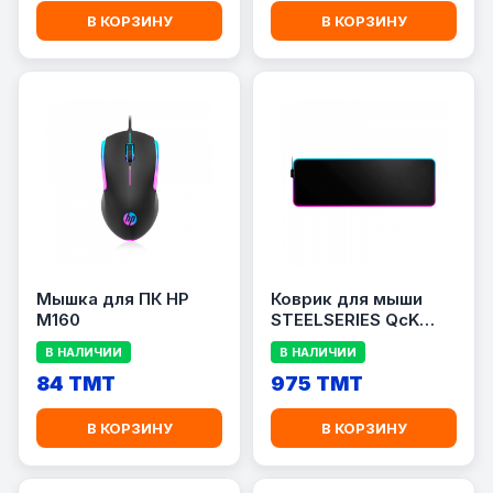
В КОРЗИНУ
В КОРЗИНУ
Мышка для ПК HP
Коврик для мыши
M160
STEELSERIES QcK
PRISM XL
В НАЛИЧИИ
В НАЛИЧИИ
84 TMT
975 TMT
В КОРЗИНУ
В КОРЗИНУ