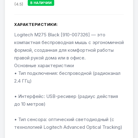
В НАЛИЧИИ
(4.5)
ХАРАКТЕРИСТИКИ:
Logitech M275 Black [910-007326] — это
компактная беспроводная мышь с эргономичной
формой, созданная для комфортной работы
правой рукой дома или в офисе.
Основные характеристики
• Тип подключения: беспроводной (радиоканал
2.4 ГГц)
• Интерфейс: USB-ресивер (радиус действия
до 10 метров)
• Тип сенсора: оптический светодиодный (с
технологией Logitech Advanced Optical Tracking)