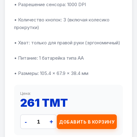
• Разрешение сенсора: 1000 DPI
• Количество кнопок: 3 (включая колесико
прокрутки)
• Хват: только для правой руки (эргономичный)
• Питание: 1 батарейка типа АА
• Размеры: 105.4 × 67.9 × 38.4 мм
Цена:
261 TMT
-
+
ДОБАВИТЬ В КОРЗИНУ