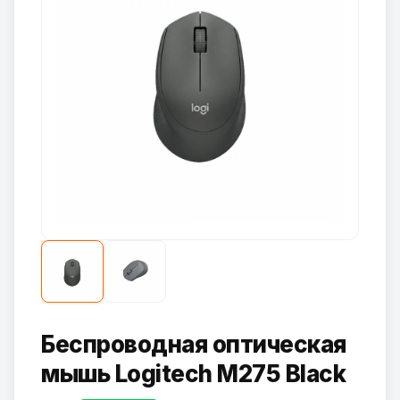
Беспроводная оптическая
мышь Logitech M275 Black