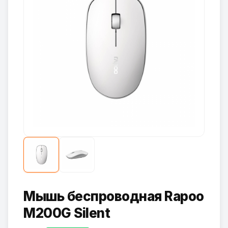
Мышь беспроводная Rapoo
M200G Silent