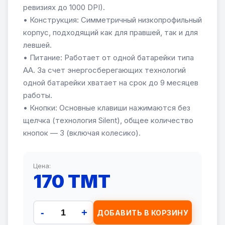
ревизиях до 1000 DPI).
• Конструкция: Симметричный низкопрофильный
корпус, подходящий как для правшей, так и для
левшей.
• Питание: Работает от одной батарейки типа
АА. За счет энергосберегающих технологий
одной батарейки хватает на срок до 9 месяцев
работы.
• Кнопки: Основные клавиши нажимаются без
щелчка (технология Silent), общее количество
кнопок — 3 (включая колесико).
Цена:
170 TMT
-
+
ДОБАВИТЬ В КОРЗИНУ