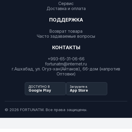
Сервис
Доставка и оплата
ПОДДЕРЖКА
Возврат товара
Часто задаваемые вопросы
КОНТАКТЫ
+993-65-31-06-66
fortunatm@internet.ru
г.Ашхабад, ул. Огуз-хан(Айтаков), 66-дом (напротив
Оптовки)
ДОСТУПНО В
Загрузите в
Google Play
App Store
© 2026 FORTUNATM. Все права защищены.