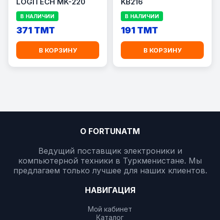
LOGITECH MK-220
KB216
В НАЛИЧИИ
В НАЛИЧИИ
371 TMT
191 TMT
В КОРЗИНУ
В КОРЗИНУ
О FORTUNATM
Ведущий поставщик электроники и
компьютерной техники в Туркменистане. Мы
предлагаем только лучшее для наших клиентов.
НАВИГАЦИЯ
Мой кабинет
Каталог