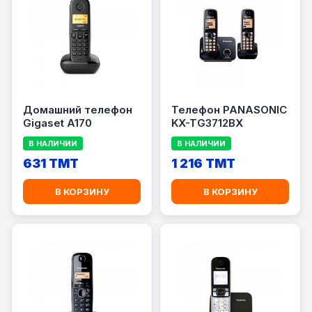
Домашний телефон
Телефон PANASONIC
Gigaset A170
KX-TG3712BX
В НАЛИЧИИ
В НАЛИЧИИ
631 TMT
1 216 TMT
В КОРЗИНУ
В КОРЗИНУ