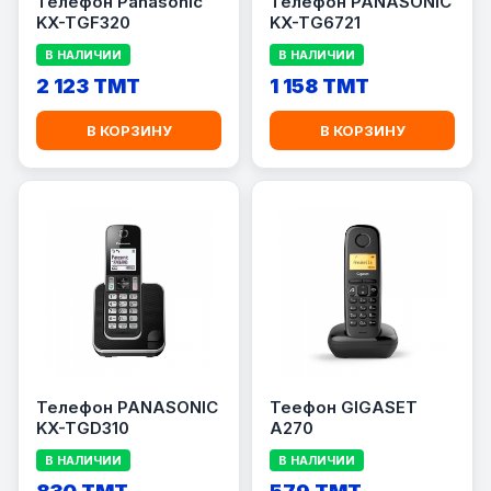
Телефон Panasonic
Телефон PANASONIC
KX-TGF320
KX-TG6721
В НАЛИЧИИ
В НАЛИЧИИ
2 123 TMT
1 158 TMT
В КОРЗИНУ
В КОРЗИНУ
Телефон PANASONIC
Теефон GIGASET
KX-TGD310
A270
В НАЛИЧИИ
В НАЛИЧИИ