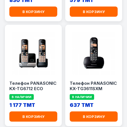
830 TMT
579 TMT
В КОРЗИНУ
В КОРЗИНУ
Телефон PANASONIC
Телефон PANASONIC
KX-TG6712 ECO
KX-TG3611SXM
В НАЛИЧИИ
В НАЛИЧИИ
1 177 TMT
637 TMT
В КОРЗИНУ
В КОРЗИНУ