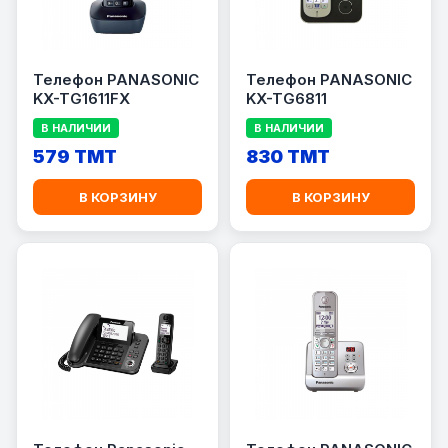
Телефон PANASONIC
Телефон PANASONIC
KX-TG1611FX
KX-TG6811
В НАЛИЧИИ
В НАЛИЧИИ
579 TMT
830 TMT
В КОРЗИНУ
В КОРЗИНУ