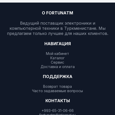
О FORTUNATM
Ведущий поставщик электроники и
компьютерной техники в Туркменистане. Мы
предлагаем только лучшее для наших клиентов.
НАВИГАЦИЯ
Мой кабинет
Каталог
Сервис
Доставка и оплата
ПОДДЕРЖКА
Возврат товара
Часто задаваемые вопросы
КОНТАКТЫ
+993-65-31-06-66
fortunatm@internet.ru