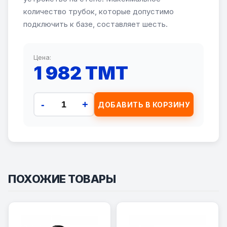
количество трубок, которые допустимо
подключить к базе, составляет шесть.
Цена:
1 982 TMT
-
+
ДОБАВИТЬ В КОРЗИНУ
ПОХОЖИЕ ТОВАРЫ