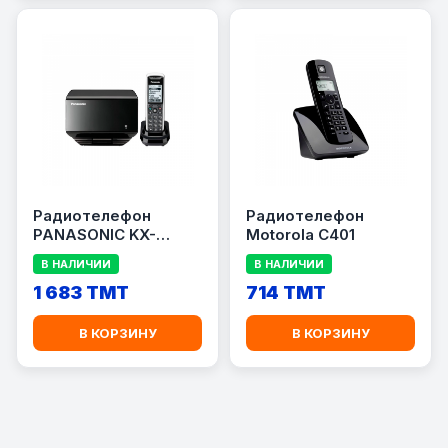
Радиотелефон
Радиотелефон
PANASONIC KX-
Motorola C401
TGP500 B09
В НАЛИЧИИ
В НАЛИЧИИ
1 683 TMT
714 TMT
В КОРЗИНУ
В КОРЗИНУ