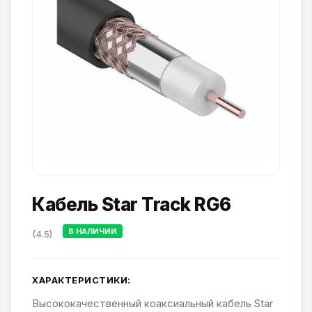
Кабель Star Track RG6
В НАЛИЧИИ
(4.5)
ХАРАКТЕРИСТИКИ:
Высококачественный коаксиальный кабель Star