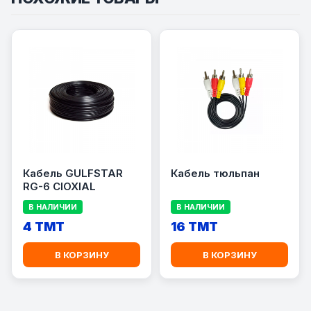
Кабель GULFSTAR
Кабель тюльпан
RG-6 CIOXIAL
В НАЛИЧИИ
В НАЛИЧИИ
4 TMT
16 TMT
В КОРЗИНУ
В КОРЗИНУ