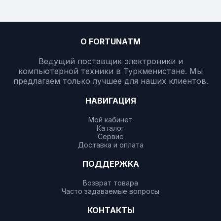
О FORTUNATM
Ведущий поставщик электроники и
компьютерной техники в Туркменистане. Мы
предлагаем только лучшее для наших клиентов.
НАВИГАЦИЯ
Мой кабинет
Каталог
Сервис
Доставка и оплата
ПОДДЕРЖКА
Возврат товара
Часто задаваемые вопросы
КОНТАКТЫ