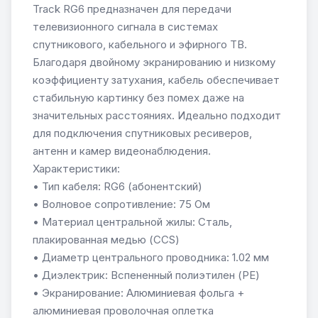
Track RG6 предназначен для передачи
телевизионного сигнала в системах
спутникового, кабельного и эфирного ТВ.
Благодаря двойному экранированию и низкому
коэффициенту затухания, кабель обеспечивает
стабильную картинку без помех даже на
значительных расстояниях. Идеально подходит
для подключения спутниковых ресиверов,
антенн и камер видеонаблюдения.
Характеристики:
• Тип кабеля: RG6 (абонентский)
• Волновое сопротивление: 75 Ом
• Материал центральной жилы: Сталь,
плакированная медью (CCS)
• Диаметр центрального проводника: 1.02 мм
• Диэлектрик: Вспененный полиэтилен (PE)
• Экранирование: Алюминиевая фольга +
алюминиевая проволочная оплетка