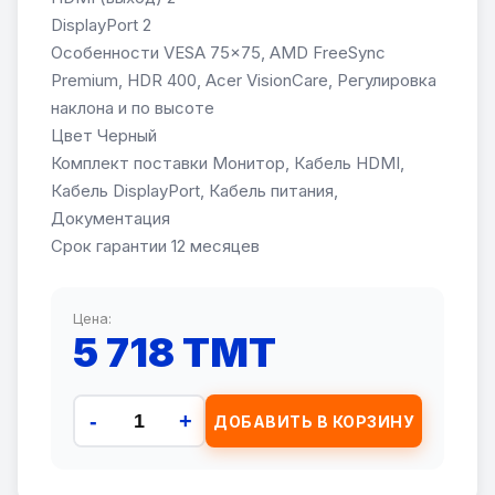
DisplayPort 2
Особенности VESA 75x75, AMD FreeSync
Premium, HDR 400, Acer VisionCare, Регулировка
наклона и по высоте
Цвет Черный
Комплект поставки Монитор, Кабель HDMI,
Кабель DisplayPort, Кабель питания,
Документация
Срок гарантии 12 месяцев
Цена:
5 718 TMT
-
+
ДОБАВИТЬ В КОРЗИНУ