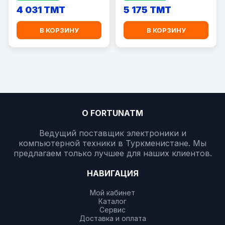
4 031 TMT
5 175 TMT
В КОРЗИНУ
В КОРЗИНУ
О FORTUNATM
Ведущий поставщик электроники и
компьютерной техники в Туркменистане. Мы
предлагаем только лучшее для наших клиентов.
НАВИГАЦИЯ
Мой кабинет
Каталог
Сервис
Доставка и оплата