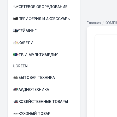
СЕТЕВОЕ ОБОРУДОВАНИЕ
ПЕРИФЕРИЯ И АКСЕССУАРЫ
Главная
/
КОМПЛ
ГЕЙМИНГ
КАБЕЛИ
ТВ И МУЛЬТИМЕДИЯ
UGREEN
БЫТОВАЯ ТЕХНИКА
АУДИОТЕХНИКА
ХОЗЯЙСТВЕННЫЕ ТОВАРЫ
КУХОНЫЙ ТОВАР