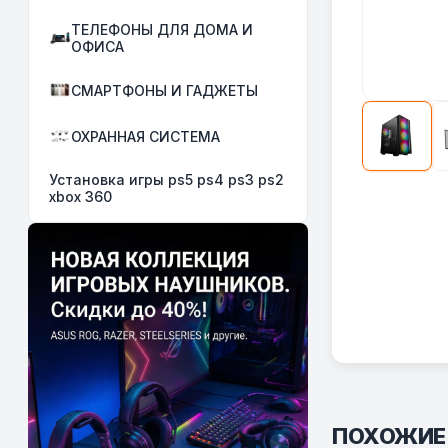
ТЕЛЕФОНЫ ДЛЯ ДОМА И
ОФИСА
СМАРТФОНЫ И ГАДЖЕТЫ
ОХРАННАЯ СИСТЕМА
Установка игры ps5 ps4 ps3 ps2
xbox 360
ПОХОЖИЕ