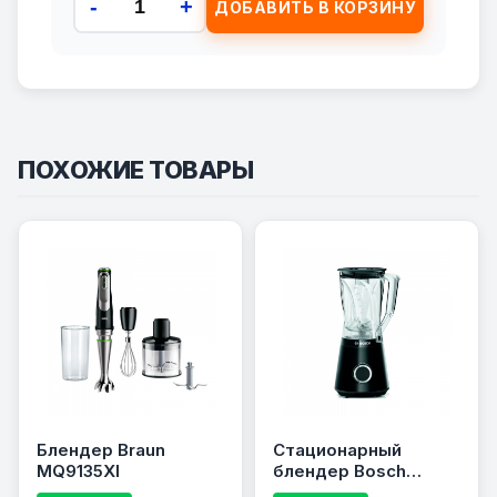
-
+
ДОБАВИТЬ В КОРЗИНУ
ПОХОЖИЕ ТОВАРЫ
Блендер Braun
Стационарный
MQ9135XI
блендер Bosch
MMB6141B