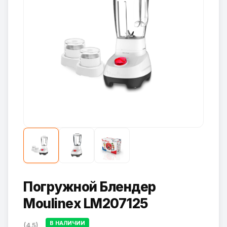
Погружной Блендер
Moulinex LM207125
В НАЛИЧИИ
(4.5)