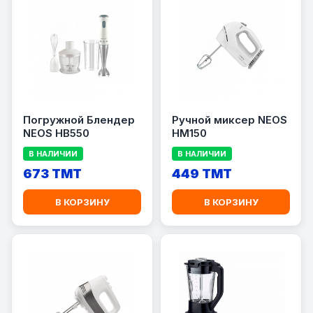
Погружной Блендер
Ручной миксер NEOS
NEOS HB550
HM150
В НАЛИЧИИ
В НАЛИЧИИ
673 TMT
449 TMT
В КОРЗИНУ
В КОРЗИНУ