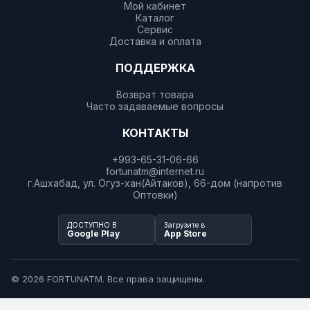
Мой кабинет
Каталог
Сервис
Доставка и оплата
ПОДДЕРЖКА
Возврат товара
Часто задаваемые вопросы
КОНТАКТЫ
+993-65-31-06-66
fortunatm@internet.ru
г.Ашхабад, ул. Огуз-хан(Айтаков), 66-дом (напротив
Оптовки)
ДОСТУПНО В
Загрузите в
Google Play
App Store
© 2026 FORTUNATM. Все права защищены.