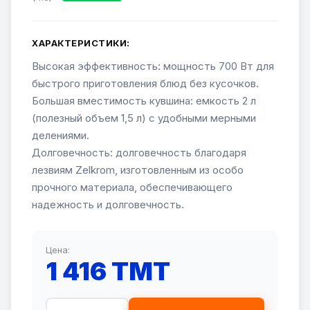
ХАРАКТЕРИСТИКИ:
Высокая эффективность: мощность 700 Вт для
быстрого приготовления блюд без кусочков.
Большая вместимость кувшина: емкость 2 л
(полезный объем 1,5 л) с удобными мерными
делениями.
Долговечность: долговечность благодаря
лезвиям Zelkrom, изготовленным из особо
прочного материала, обеспечивающего
надежность и долговечность.
Цена:
1 416 TMT