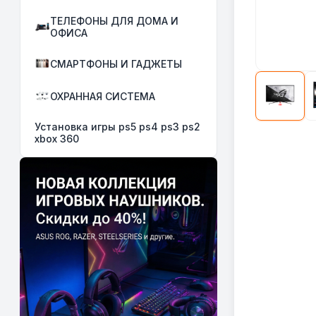
ТЕЛЕФОНЫ ДЛЯ ДОМА И
ОФИСА
СМАРТФОНЫ И ГАДЖЕТЫ
ОХРАННАЯ СИСТЕМА
Установка игры ps5 ps4 ps3 ps2
xbox 360