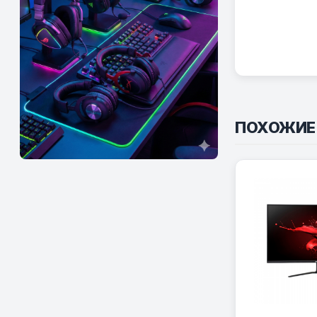
ПОХОЖИЕ