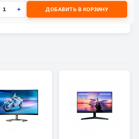
+
ДОБАВИТЬ В КОРЗИНУ