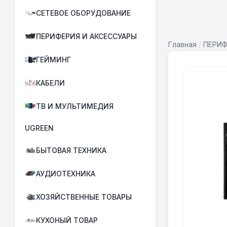
СЕТЕВОЕ ОБОРУДОВАНИЕ
ПЕРИФЕРИЯ И АКСЕССУАРЫ
Главная
/
ПЕРИФ
ГЕЙМИНГ
КАБЕЛИ
ТВ И МУЛЬТИМЕДИЯ
UGREEN
БЫТОВАЯ ТЕХНИКА
АУДИОТЕХНИКА
ХОЗЯЙСТВЕННЫЕ ТОВАРЫ
КУХОНЫЙ ТОВАР