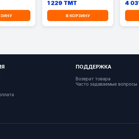
1 229 TMT
4 03
РЗИНУ
В КОРЗИНУ
ИЯ
ПОДДЕРЖКА
т
Возврат товара
Часто задаваемые вопросы
оплата