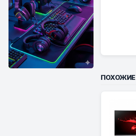
ПОХОЖИЕ