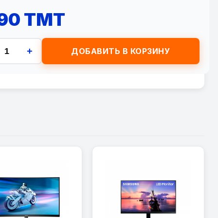
790 TMT
+
ДОБАВИТЬ В КОРЗИНУ