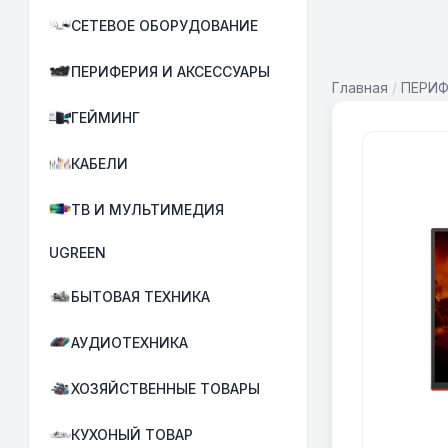
СЕТЕВОЕ ОБОРУДОВАНИЕ
ПЕРИФЕРИЯ И АКСЕССУАРЫ
Главная
/
ПЕРИФ
ГЕЙМИНГ
КАБЕЛИ
ТВ И МУЛЬТИМЕДИЯ
UGREEN
БЫТОВАЯ ТЕХНИКА
АУДИОТЕХНИКА
ХОЗЯЙСТВЕННЫЕ ТОВАРЫ
КУХОНЫЙ ТОВАР