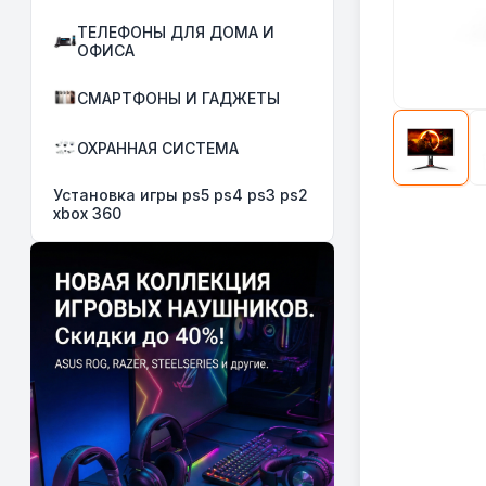
ТЕЛЕФОНЫ ДЛЯ ДОМА И
ОФИСА
СМАРТФОНЫ И ГАДЖЕТЫ
ОХРАННАЯ СИСТЕМА
Установка игры ps5 ps4 ps3 ps2
xbox 360