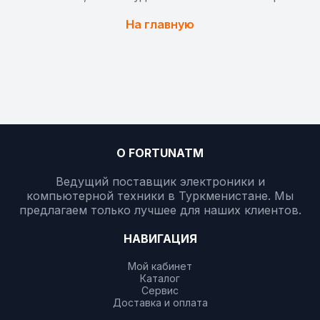
На главную
О FORTUNATM
Ведущий поставщик электроники и
компьютерной техники в Туркменистане. Мы
предлагаем только лучшее для наших клиентов.
НАВИГАЦИЯ
Мой кабинет
Каталог
Сервис
Доставка и оплата