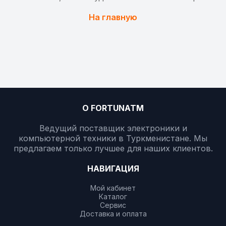
На главную
О FORTUNATM
Ведущий поставщик электроники и
компьютерной техники в Туркменистане. Мы
предлагаем только лучшее для наших клиентов.
НАВИГАЦИЯ
Мой кабинет
Каталог
Сервис
Доставка и оплата