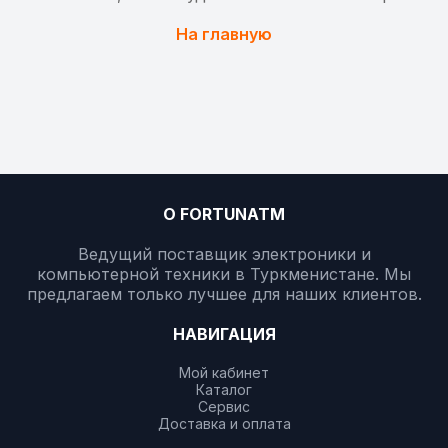
На главную
О FORTUNATM
Ведущий поставщик электроники и
компьютерной техники в Туркменистане. Мы
предлагаем только лучшее для наших клиентов.
НАВИГАЦИЯ
Мой кабинет
Каталог
Сервис
Доставка и оплата