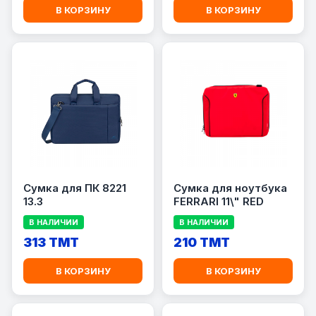
В КОРЗИНУ
В КОРЗИНУ
Сумка для ПК 8221
Сумка для ноутбука
13.3
FERRARI 11\" RED
В НАЛИЧИИ
В НАЛИЧИИ
313 TMT
210 TMT
В КОРЗИНУ
В КОРЗИНУ