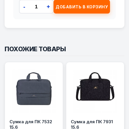
-
+
ДОБАВИТЬ В КОРЗИНУ
ПОХОЖИЕ ТОВАРЫ
Сумка для ПК 7532
Сумка для ПК 7931
15.6
15.6