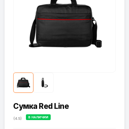
Сумка Red Line
В НАЛИЧИИ
(4.5)