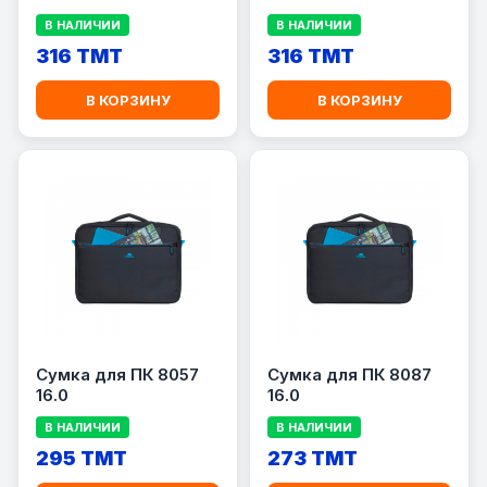
В НАЛИЧИИ
В НАЛИЧИИ
316 TMT
316 TMT
В КОРЗИНУ
В КОРЗИНУ
Сумка для ПК 8057
Сумка для ПК 8087
16.0
16.0
В НАЛИЧИИ
В НАЛИЧИИ
295 TMT
273 TMT