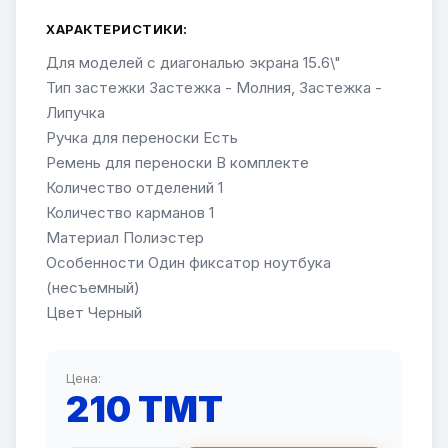
ХАРАКТЕРИСТИКИ:
Для моделей с диагональю экрана 15.6\"
Тип застежки Застежка - Молния, Застежка -
Липучка
Ручка для переноски Есть
Ремень для переноски В комплекте
Количество отделений 1
Количество карманов 1
Материал Полиэстер
Особенности Один фиксатор ноутбука
(несъемный)
Цвет Черный
Цена:
210 TMT