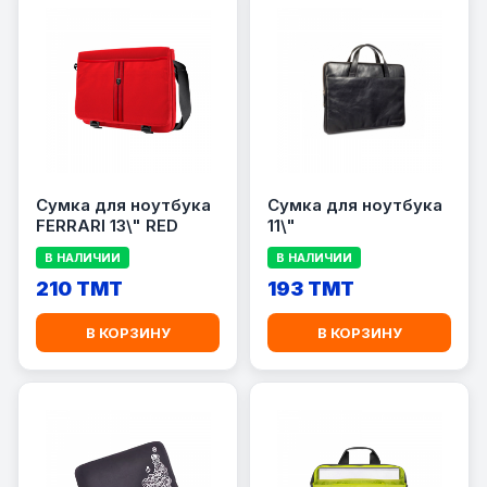
Сумка для ноутбука
Сумка для ноутбука
FERRARI 13\" RED
11\"
В НАЛИЧИИ
В НАЛИЧИИ
210 TMT
193 TMT
В КОРЗИНУ
В КОРЗИНУ