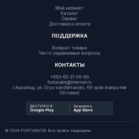
Мой кабинет
Каталог
Сервис
Доставка и оплата
ПОДДЕРЖКА
Возврат товара
Часто задаваемые вопросы
КОНТАКТЫ
+993-65-31-06-66
fortunatm@internet.ru
г.Ашхабад, ул. Огуз-хан(Айтаков), 66-дом (напротив
Оптовки)
ДОСТУПНО В
Загрузите в
Google Play
App Store
© 2026 FORTUNATM. Все права защищены.