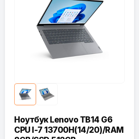
Ноутбук Lenovo TB14 G6
CPU I-7 13700H(14/20)/RAM