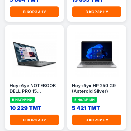
В КОРЗИНУ
В КОРЗИНУ
Ноутбук NOTEBOOK
Ноутбук HP 250 G9
DELL PRO 15
(Asteroid Silver)
ESSENTIAL PV15250
В НАЛИЧИИ
В НАЛИЧИИ
10 229 TMT
5 421 TMT
В КОРЗИНУ
В КОРЗИНУ