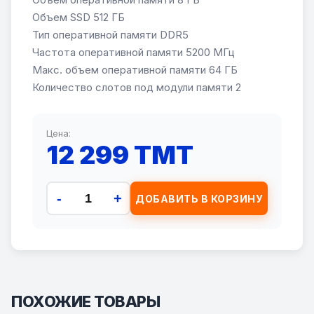
Объем SSD 512 ГБ
Тип оперативной памяти DDR5
Частота оперативной памяти 5200 МГц
Макс. объем оперативной памяти 64 ГБ
Количество слотов под модули памяти 2
Цена:
12 299 TMT
-
+
ДОБАВИТЬ В КОРЗИНУ
ПОХОЖИЕ ТОВАРЫ