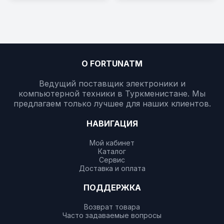
О FORTUNATM
Ведущий поставщик электроники и
компьютерной техники в Туркменистане. Мы
предлагаем только лучшее для наших клиентов.
НАВИГАЦИЯ
Мой кабинет
Каталог
Сервис
Доставка и оплата
ПОДДЕРЖКА
Возврат товара
Часто задаваемые вопросы