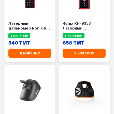
Лазерный
Ronix RH-9353
дальномер Ronix RH-
Лазерный
9351
дальномер 100м
В НАЛИЧИИ
В НАЛИЧИИ
540 TMT
656 TMT
В КОРЗИНУ
В КОРЗИНУ