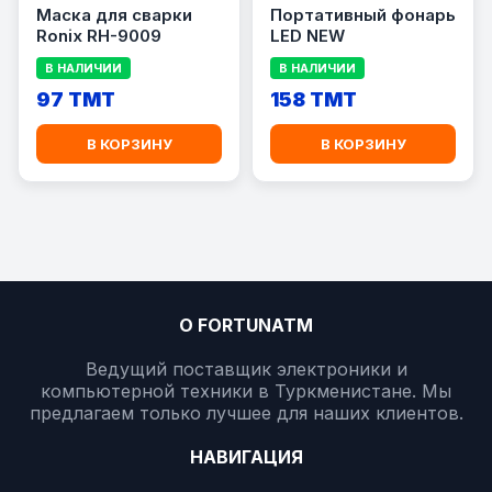
Маска для сварки
Портативный фонарь
Ronix RH-9009
LED NEW
В НАЛИЧИИ
В НАЛИЧИИ
97 TMT
158 TMT
В КОРЗИНУ
В КОРЗИНУ
О FORTUNATM
Ведущий поставщик электроники и
компьютерной техники в Туркменистане. Мы
предлагаем только лучшее для наших клиентов.
НАВИГАЦИЯ