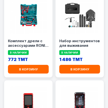
Комплект дрели с
Набор инструментов
аксессуарами RONIX
для выживания
RS-0001
В НАЛИЧИИ
В НАЛИЧИИ
772 TMT
1 486 TMT
В КОРЗИНУ
В КОРЗИНУ