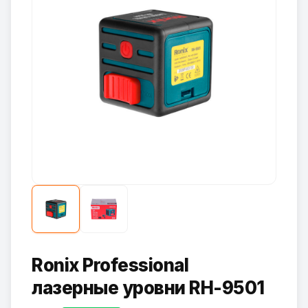
Ronix Professional
лазерные уровни RH-9501