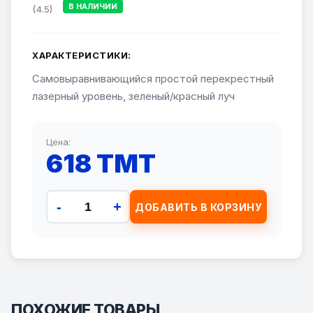
В НАЛИЧИИ
(4.5)
ХАРАКТЕРИСТИКИ:
Cамовыравнивающийся простой перекрестный
лазерный уровень, зеленый/красный луч
Цена:
618 TMT
-
+
ДОБАВИТЬ В КОРЗИНУ
ПОХОЖИЕ ТОВАРЫ