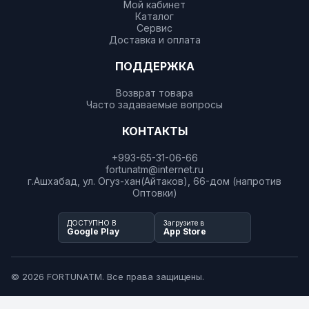
Мой кабинет
Каталог
Сервис
Доставка и оплата
ПОДДЕРЖКА
Возврат товара
Часто задаваемые вопросы
КОНТАКТЫ
+993-65-31-06-66
fortunatm@internet.ru
г.Ашхабад, ул. Огуз-хан(Айтаков), 66-дом (напротив
Оптовки)
ДОСТУПНО В
Загрузите в
Google Play
App Store
© 2026 FORTUNATM. Все права защищены.