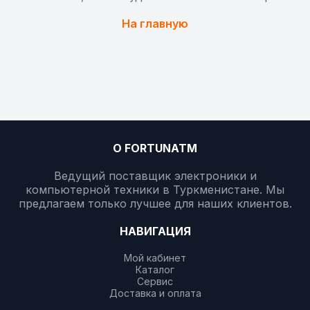
На главную
О FORTUNATM
Ведущий поставщик электроники и
компьютерной техники в Туркменистане. Мы
предлагаем только лучшее для наших клиентов.
НАВИГАЦИЯ
Мой кабинет
Каталог
Сервис
Доставка и оплата