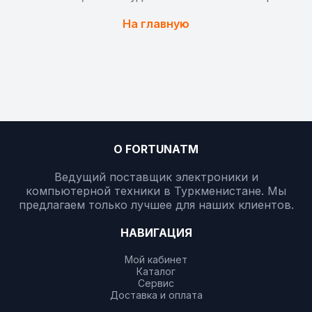
На главную
О FORTUNATM
Ведущий поставщик электроники и
компьютерной техники в Туркменистане. Мы
предлагаем только лучшее для наших клиентов.
НАВИГАЦИЯ
Мой кабинет
Каталог
Сервис
Доставка и оплата