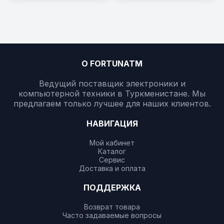
О FORTUNATM
Ведущий поставщик электроники и
компьютерной техники в Туркменистане. Мы
предлагаем только лучшее для наших клиентов.
НАВИГАЦИЯ
Мой кабинет
Каталог
Сервис
Доставка и оплата
ПОДДЕРЖКА
Возврат товара
Часто задаваемые вопросы