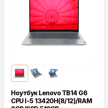
Ноутбук Lenovo TB14 G6
CPU I-5 13420H(8/12)/RAM