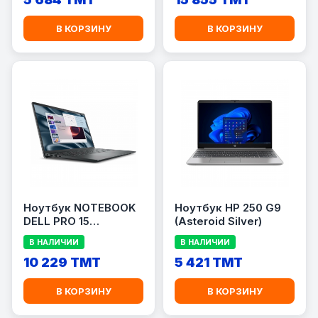
В КОРЗИНУ
В КОРЗИНУ
Ноутбук NOTEBOOK
Ноутбук HP 250 G9
DELL PRO 15
(Asteroid Silver)
ESSENTIAL PV15250
В НАЛИЧИИ
В НАЛИЧИИ
10 229 TMT
5 421 TMT
В КОРЗИНУ
В КОРЗИНУ