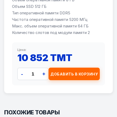
Объем SSD 512 ГБ
Тип оперативной памяти DDR5
Частота оперативной памяти 5200 МГц
Макс. объем оперативной памяти 64 ГБ
Количество слотов под модули памяти 2
Цена:
10 852 TMT
-
+
ДОБАВИТЬ В КОРЗИНУ
ПОХОЖИЕ ТОВАРЫ