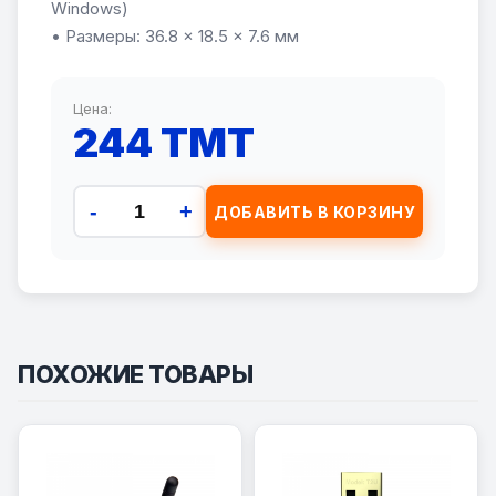
Windows)
• Размеры: 36.8 × 18.5 × 7.6 мм
Цена:
244 TMT
-
+
ДОБАВИТЬ В КОРЗИНУ
ПОХОЖИЕ ТОВАРЫ