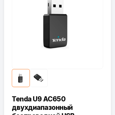
Tenda U9 AC650
двухдиапазонный