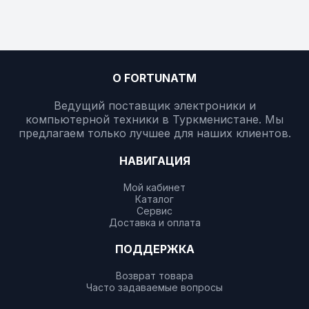
О FORTUNATM
Ведущий поставщик электроники и
компьютерной техники в Туркменистане. Мы
предлагаем только лучшее для наших клиентов.
НАВИГАЦИЯ
Мой кабинет
Каталог
Сервис
Доставка и оплата
ПОДДЕРЖКА
Возврат товара
Часто задаваемые вопросы