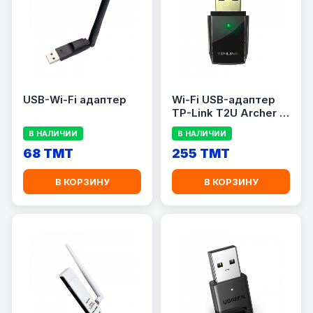
USB-Wi-Fi адаптер
Wi-Fi USB-адаптер
TP-Link T2U Archer /
AC600
В НАЛИЧИИ
В НАЛИЧИИ
68 TMT
255 TMT
В КОРЗИНУ
В КОРЗИНУ