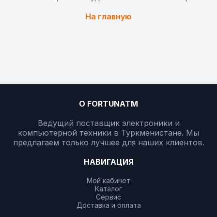
На главную
О FORTUNATM
Ведущий поставщик электроники и
компьютерной техники в Туркменистане. Мы
предлагаем только лучшее для наших клиентов.
НАВИГАЦИЯ
Мой кабинет
Каталог
Сервис
Доставка и оплата