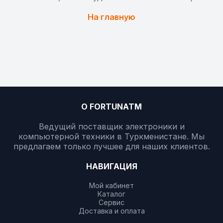
На главную
О FORTUNATM
Ведущий поставщик электроники и
компьютерной техники в Туркменистане. Мы
предлагаем только лучшее для наших клиентов.
НАВИГАЦИЯ
Мой кабинет
Каталог
Сервис
Доставка и оплата