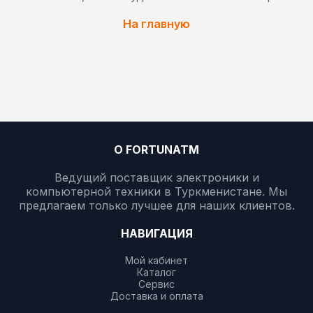
На главную
О FORTUNATM
Ведущий поставщик электроники и
компьютерной техники в Туркменистане. Мы
предлагаем только лучшее для наших клиентов.
НАВИГАЦИЯ
Мой кабинет
Каталог
Сервис
Доставка и оплата