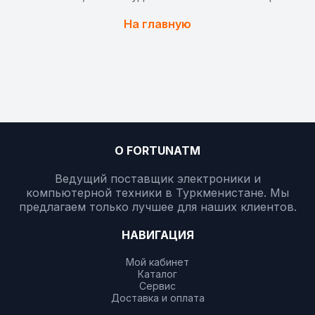
На главную
О FORTUNATM
Ведущий поставщик электроники и
компьютерной техники в Туркменистане. Мы
предлагаем только лучшее для наших клиентов.
НАВИГАЦИЯ
Мой кабинет
Каталог
Сервис
Доставка и оплата