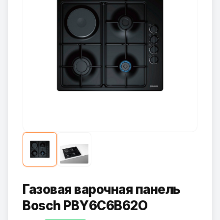
Газовая варочная панель
Bosch PBY6C6B62O