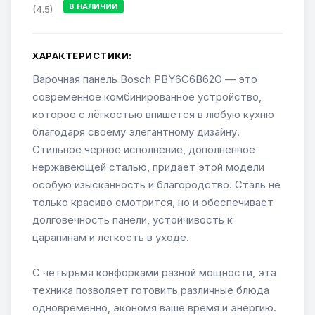
В НАЛИЧИИ
(4.5)
ХАРАКТЕРИСТИКИ:
Варочная панель Bosch PBY6C6B62O — это
современное комбинированное устройство,
которое с лёгкостью впишется в любую кухню
благодаря своему элегантному дизайну.
Стильное черное исполнение, дополненное
нержавеющей сталью, придает этой модели
особую изысканность и благородство. Сталь не
только красиво смотрится, но и обеспечивает
долговечность панели, устойчивость к
царапинам и легкость в уходе.
С четырьмя конфорками разной мощности, эта
техника позволяет готовить различные блюда
одновременно, экономя ваше время и энергию.