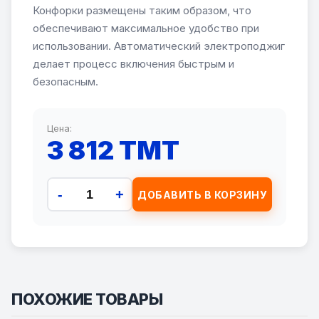
Конфорки размещены таким образом, что
обеспечивают максимальное удобство при
использовании. Автоматический электроподжиг
делает процесс включения быстрым и
безопасным.
Цена:
3 812 TMT
-
+
ДОБАВИТЬ В КОРЗИНУ
ПОХОЖИЕ ТОВАРЫ