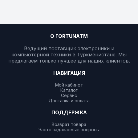
О FORTUNATM
Ведущий поставщик электроники и
компьютерной техники в Туркменистане. Мы
предлагаем только лучшее для наших клиентов.
НАВИГАЦИЯ
Мой кабинет
Каталог
Сервис
Доставка и оплата
ПОДДЕРЖКА
Возврат товара
Часто задаваемые вопросы