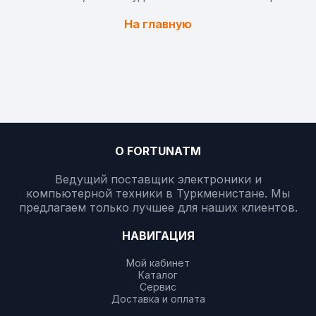
На главную
О FORTUNATM
Ведущий поставщик электроники и
компьютерной техники в Туркменистане. Мы
предлагаем только лучшее для наших клиентов.
НАВИГАЦИЯ
Мой кабинет
Каталог
Сервис
Доставка и оплата