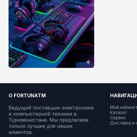
О FORTUNATM
НАВИГАЦ
Ведущий поставщик электроники
Мой кабине
Каталог
и компьютерной техники в
Сервис
Туркменистане. Мы предлагаем
Доставка и 
только лучшее для наших
клиентов.