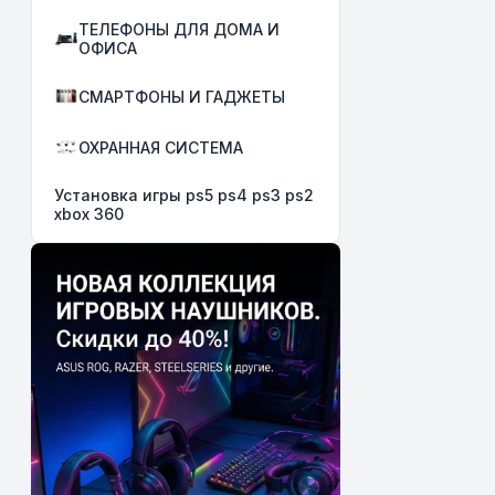
ТЕЛЕФОНЫ ДЛЯ ДОМА И
ОФИСА
СМАРТФОНЫ И ГАДЖЕТЫ
ОХРАННАЯ СИСТЕМА
Установка игры ps5 ps4 ps3 ps2
xbox 360