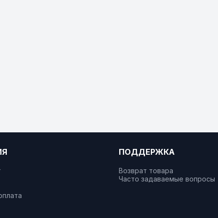
ИЯ
ПОДДЕРЖКА
т
Возврат товара
Часто задаваемые вопросы
оплата