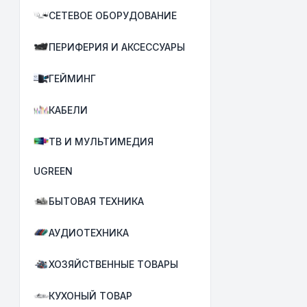
СЕТЕВОЕ ОБОРУДОВАНИЕ
ПЕРИФЕРИЯ И АКСЕССУАРЫ
ГЕЙМИНГ
КАБЕЛИ
ТВ И МУЛЬТИМЕДИЯ
UGREEN
БЫТОВАЯ ТЕХНИКА
АУДИОТЕХНИКА
ХОЗЯЙСТВЕННЫЕ ТОВАРЫ
КУХОНЫЙ ТОВАР