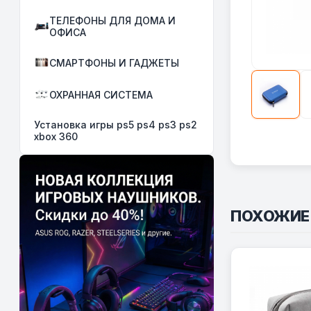
ТЕЛЕФОНЫ ДЛЯ ДОМА И
ОФИСА
СМАРТФОНЫ И ГАДЖЕТЫ
ОХРАННАЯ СИСТЕМА
Установка игры ps5 ps4 ps3 ps2
xbox 360
ПОХОЖИЕ