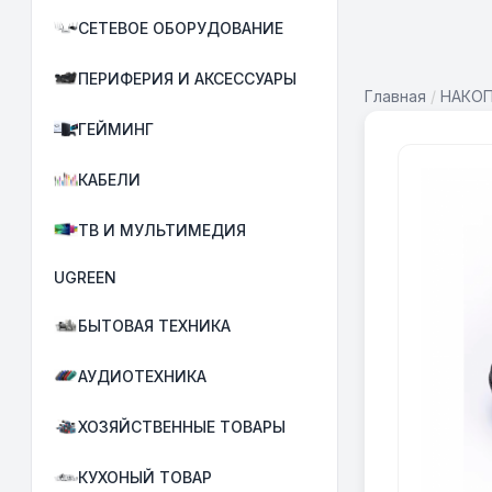
СЕТЕВОЕ ОБОРУДОВАНИЕ
ПЕРИФЕРИЯ И АКСЕССУАРЫ
Главная
/
НАКО
ГЕЙМИНГ
КАБЕЛИ
ТВ И МУЛЬТИМЕДИЯ
UGREEN
БЫТОВАЯ ТЕХНИКА
АУДИОТЕХНИКА
ХОЗЯЙСТВЕННЫЕ ТОВАРЫ
КУХОНЫЙ ТОВАР