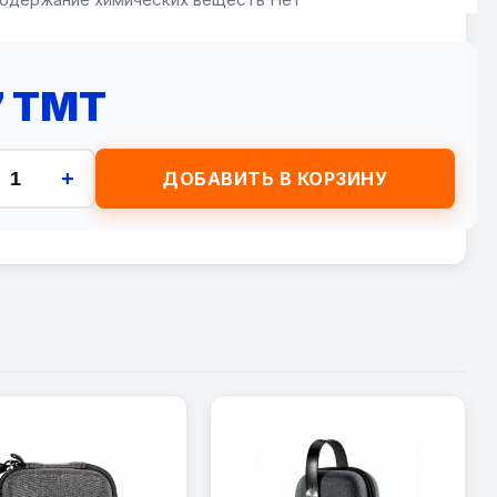
7 TMT
+
ДОБАВИТЬ В КОРЗИНУ