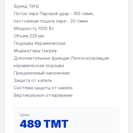
Бренд Tefal
Поток пара Паровой удар - 100 г/мин,
постоянная подача пара - 20 г/мин
Мощность 1200 Вт
Объем 220 мл
Подошва Керамическая
Индикаторы Нагрев
Дополнительные функции Легкоскользящая
керамическая подошва
Прецизионный наконечник
Защита от капель
Система защиты от накипи
Вертикальное отпаривание
Цена:
489 TMT