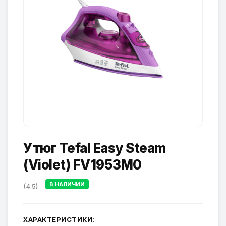
Утюг Tefal Easy Steam
(Violet) FV1953M0
В НАЛИЧИИ
(4.5)
ХАРАКТЕРИСТИКИ: