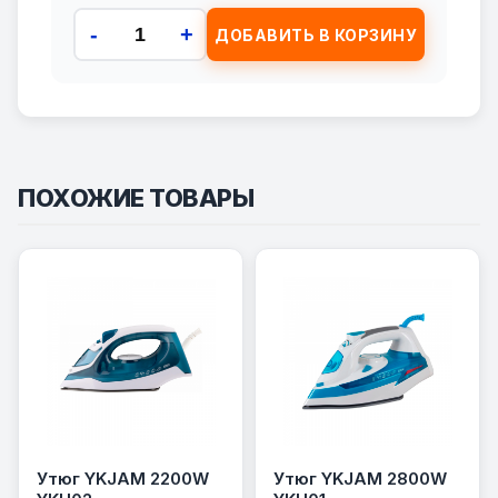
-
+
ДОБАВИТЬ В КОРЗИНУ
ПОХОЖИЕ ТОВАРЫ
Утюг YKJAM 2200W
Утюг YKJAM 2800W