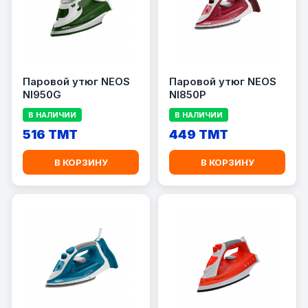
Паровой утюг NEOS
Паровой утюг NEOS
NI950G
NI850P
В НАЛИЧИИ
В НАЛИЧИИ
516 TMT
449 TMT
В КОРЗИНУ
В КОРЗИНУ