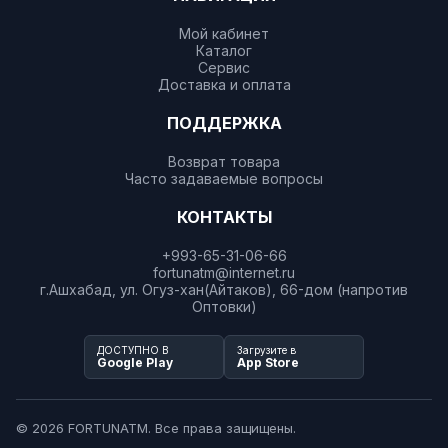
Мой кабинет
Каталог
Сервис
Доставка и оплата
ПОДДЕРЖКА
Возврат товара
Часто задаваемые вопросы
КОНТАКТЫ
+993-65-31-06-66
fortunatm@internet.ru
г.Ашхабад, ул. Огуз-хан(Айтаков), 66-дом (напротив
Оптовки)
ДОСТУПНО В
Загрузите в
Google Play
App Store
© 2026 FORTUNATM. Все права защищены.