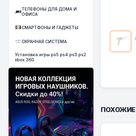
ТЕЛЕФОНЫ ДЛЯ ДОМА И
ОФИСА
СМАРТФОНЫ И ГАДЖЕТЫ
ОХРАННАЯ СИСТЕМА
Установка игры ps5 ps4 ps3 ps2
xbox 360
ПОХОЖИЕ