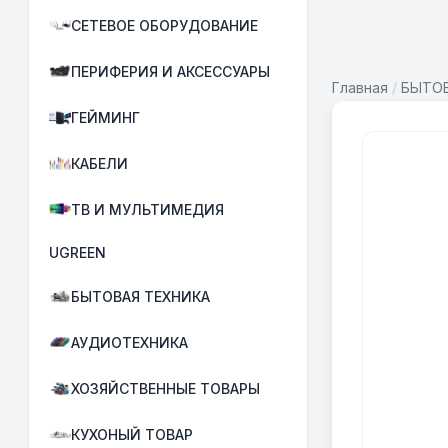
СЕТЕВОЕ ОБОРУДОВАНИЕ
ПЕРИФЕРИЯ И АКСЕССУАРЫ
Главная
/
БЫТОВ
ГЕЙМИНГ
КАБЕЛИ
ТВ И МУЛЬТИМЕДИЯ
UGREEN
БЫТОВАЯ ТЕХНИКА
АУДИОТЕХНИКА
ХОЗЯЙСТВЕННЫЕ ТОВАРЫ
КУХОНЫЙ ТОВАР