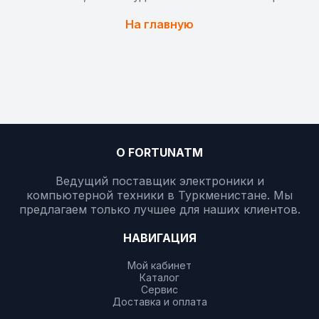
На главную
О FORTUNATM
Ведущий поставщик электроники и
компьютерной техники в Туркменистане. Мы
предлагаем только лучшее для наших клиентов.
НАВИГАЦИЯ
Мой кабинет
Каталог
Сервис
Доставка и оплата