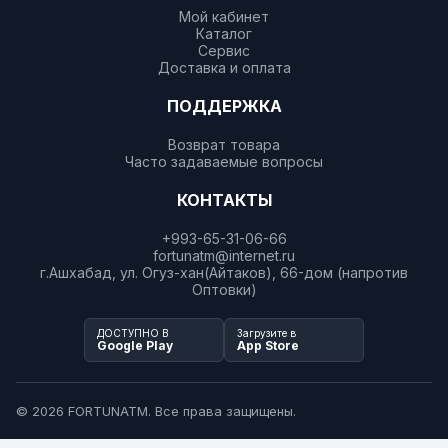
Мой кабинет
Каталог
Сервис
Доставка и оплата
ПОДДЕРЖКА
Возврат товара
Часто задаваемые вопросы
КОНТАКТЫ
+993-65-31-06-66
fortunatm@internet.ru
г.Ашхабад, ул. Огуз-хан(Айтаков), 66-дом (напротив
Оптовки)
ДОСТУПНО В
Загрузите в
Google Play
App Store
© 2026 FORTUNATM. Все права защищены.