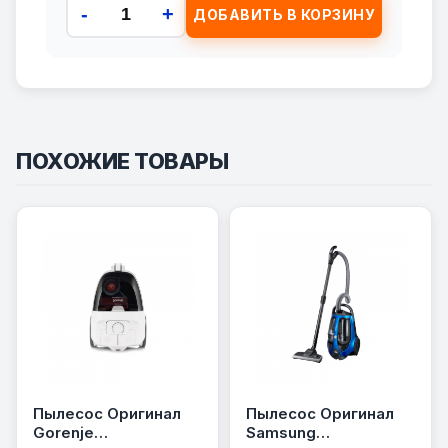
-
+
ДОБАВИТЬ В КОРЗИНУ
ПОХОЖИЕ ТОВАРЫ
Пылесос Оригинал
Пылесос Оригинал
Gorenje
Samsung