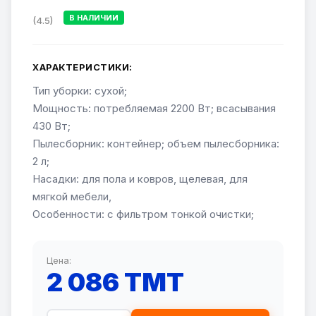
В НАЛИЧИИ
(4.5)
ХАРАКТЕРИСТИКИ:
Тип уборки: сухой;
Мощность: потребляемая 2200 Вт; всасывания
430 Вт;
Пылесборник: контейнер; объем пылесборника:
2 л;
Насадки: для пола и ковров, щелевая, для
мягкой мебели,
Особенности: с фильтром тонкой очистки;
Цена:
2 086 TMT