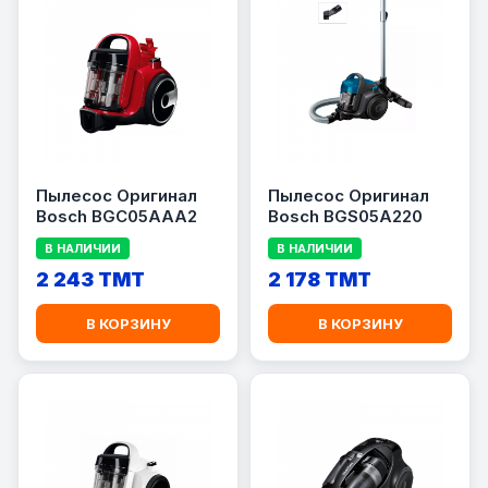
Пылесос Оригинал
Пылесос Оригинал
Bosch BGC05AAA2
Bosch BGS05A220
В НАЛИЧИИ
В НАЛИЧИИ
2 243 TMT
2 178 TMT
В КОРЗИНУ
В КОРЗИНУ