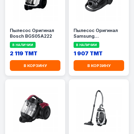
Пылесос Оригинал
Пылесос Оригинал
Bosch BGS05A222
Samsung
VCC8874H35/XEV
В НАЛИЧИИ
В НАЛИЧИИ
2 119 TMT
1 907 TMT
В КОРЗИНУ
В КОРЗИНУ