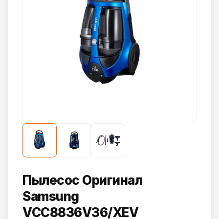
Пылесос Оригинал
Samsung
VCC8836V36/XEV