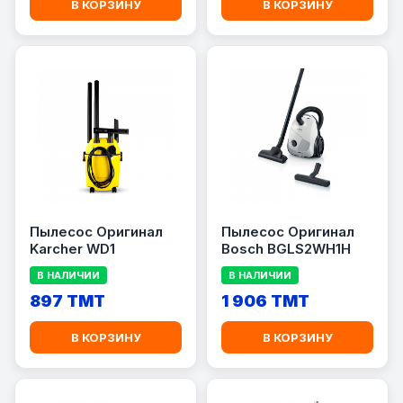
В КОРЗИНУ
В КОРЗИНУ
Пылесос Оригинал
Пылесос Оригинал
Karcher WD1
Bosch BGLS2WH1H
В НАЛИЧИИ
В НАЛИЧИИ
897 TMT
1 906 TMT
В КОРЗИНУ
В КОРЗИНУ