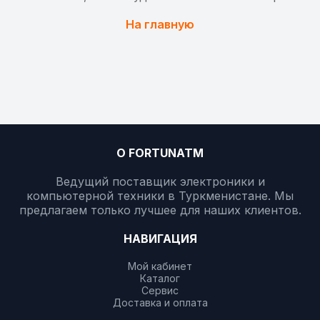
На главную
О FORTUNATM
Ведущий поставщик электроники и
компьютерной техники в Туркменистане. Мы
предлагаем только лучшее для наших клиентов.
НАВИГАЦИЯ
Мой кабинет
Каталог
Сервис
Доставка и оплата