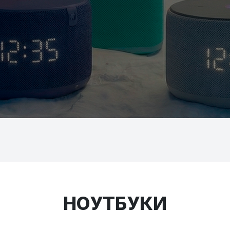
НОУТБУКИ