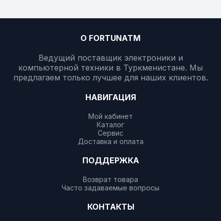
О FORTUNATM
Ведущий поставщик электроники и
компьютерной техники в Туркменистане. Мы
предлагаем только лучшее для наших клиентов.
НАВИГАЦИЯ
Мой кабинет
Каталог
Сервис
Доставка и оплата
ПОДДЕРЖКА
Возврат товара
Часто задаваемые вопросы
КОНТАКТЫ