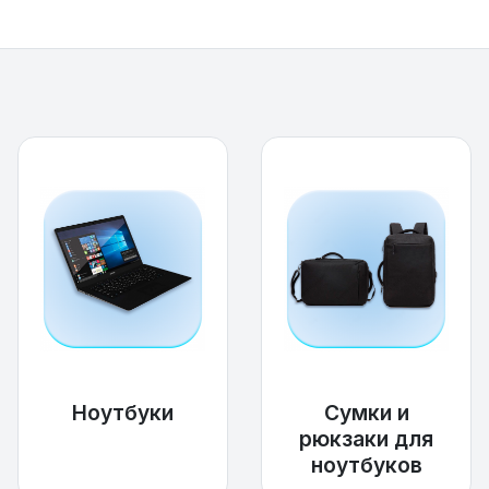
Ноутбуки
Сумки и
рюкзаки для
ноутбуков