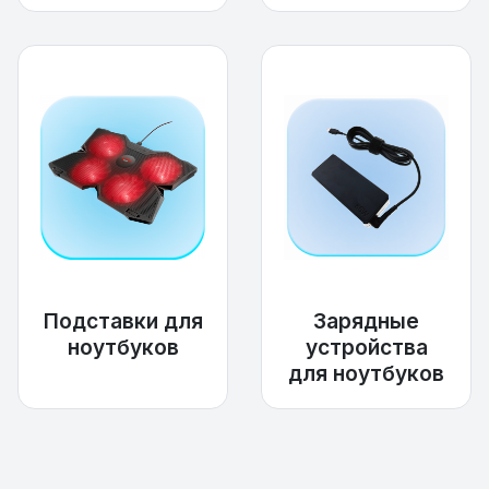
Подставки для
Зарядные
ноутбуков
устройства
для ноутбуков