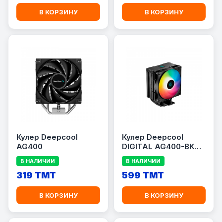
В КОРЗИНУ
В КОРЗИНУ
Кулер Deepcool
Кулер Deepcool
AG400
DIGITAL AG400-BK
ARGB 220W
В НАЛИЧИИ
В НАЛИЧИИ
319 TMT
599 TMT
В КОРЗИНУ
В КОРЗИНУ