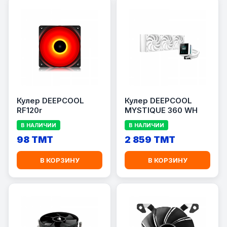
Кулер DEEPCOOL
Кулер DEEPCOOL
RF120r
MYSTIQUE 360 WH
В НАЛИЧИИ
В НАЛИЧИИ
98 TMT
2 859 TMT
В КОРЗИНУ
В КОРЗИНУ