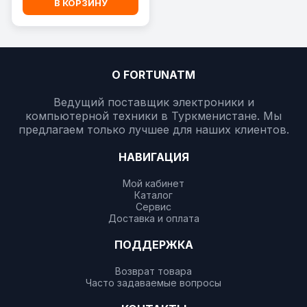
В КОРЗИНУ
О FORTUNATM
Ведущий поставщик электроники и
компьютерной техники в Туркменистане. Мы
предлагаем только лучшее для наших клиентов.
НАВИГАЦИЯ
Мой кабинет
Каталог
Сервис
Доставка и оплата
ПОДДЕРЖКА
Возврат товара
Часто задаваемые вопросы