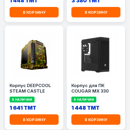
1 448 TMT
3 380 TMT
В КОРЗИНУ
В КОРЗИНУ
Корпус DEEPCOOL
Корпус для ПК
STEAM CASTLE
COUGAR MX 330
В НАЛИЧИИ
В НАЛИЧИИ
1 641 TMT
1 448 TMT
В КОРЗИНУ
В КОРЗИНУ