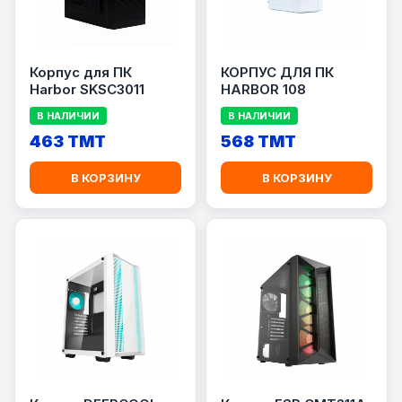
Корпус для ПК
КОРПУС ДЛЯ ПК
Harbor SKSC3011
HARBOR 108
В НАЛИЧИИ
В НАЛИЧИИ
463 TMT
568 TMT
В КОРЗИНУ
В КОРЗИНУ