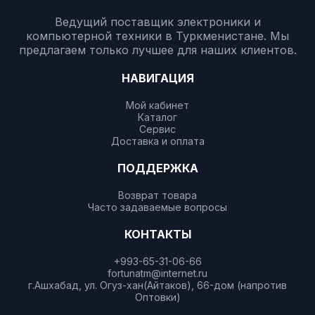
Ведущий поставщик электроники и
компьютерной техники в Туркменистане. Мы
предлагаем только лучшее для наших клиентов.
НАВИГАЦИЯ
Мой кабинет
Каталог
Сервис
Доставка и оплата
ПОДДЕРЖКА
Возврат товара
Часто задаваемые вопросы
КОНТАКТЫ
+993-65-31-06-66
fortunatm@internet.ru
г.Ашхабад, ул. Огуз-хан(Айтаков), 66-дом (напротив
Оптовки)