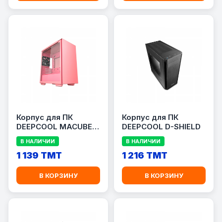
Корпус для ПК
Корпус для ПК
DEEPCOOL MACUBE
DEEPCOOL D-SHIELD
110 PKRD
В НАЛИЧИИ
В НАЛИЧИИ
1 139 TMT
1 216 TMT
В КОРЗИНУ
В КОРЗИНУ