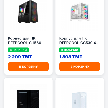
Корпус для ПК
Корпус для ПК
DEEPCOOL CH560
DEEPCOOL CG530 4F
WH
В НАЛИЧИИ
В НАЛИЧИИ
2 209 TMT
1 893 TMT
В КОРЗИНУ
В КОРЗИНУ