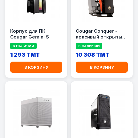
Корпус для ПК
Cougar Conquer -
Cougar Gemini S
красивый открытый
корпус
В НАЛИЧИИ
В НАЛИЧИИ
1 293 TMT
10 308 TMT
В КОРЗИНУ
В КОРЗИНУ