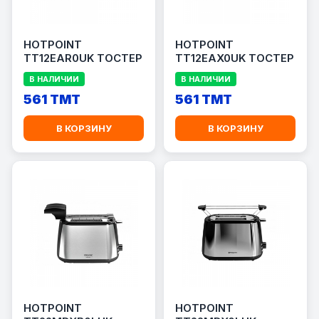
HOTPOINT
HOTPOINT
TT12EAR0UK ТОСТЕР
TT12EAX0UK ТОСТЕР
В НАЛИЧИИ
В НАЛИЧИИ
561 TMT
561 TMT
В КОРЗИНУ
В КОРЗИНУ
HOTPOINT
HOTPOINT