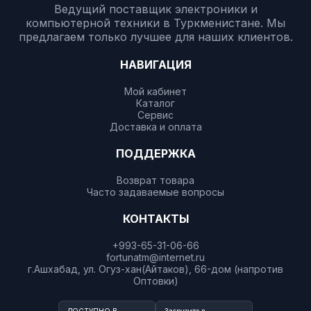
Ведущий поставщик электроники и
компьютерной техники в Туркменистане. Мы
предлагаем только лучшее для наших клиентов.
НАВИГАЦИЯ
Мой кабинет
Каталог
Сервис
Доставка и оплата
ПОДДЕРЖКА
Возврат товара
Часто задаваемые вопросы
КОНТАКТЫ
+993-65-31-06-66
fortunatm@internet.ru
г.Ашхабад, ул. Огуз-хан(Айтаков), 66-дом (напротив
Оптовки)