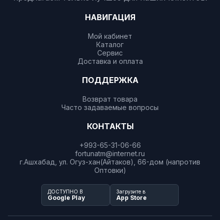
НАВИГАЦИЯ
Мой кабинет
Каталог
Сервис
Доставка и оплата
ПОДДЕРЖКА
Возврат товара
Часто задаваемые вопросы
КОНТАКТЫ
+993-65-31-06-66
fortunatm@internet.ru
г.Ашхабад, ул. Огуз-хан(Айтаков), 66-дом (напротив
Оптовки)
ДОСТУПНО В
Загрузите в
Google Play
App Store