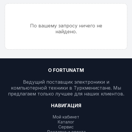
По вашему запросу ничего не
найдено.
О FORTUNATM
Ведущий поставщик электроники и
компьютерной техники в Туркменистане. Мы
предлагаем только лучшее для наших клиентов.
НАВИГАЦИЯ
Мой кабинет
Каталог
Сервис
Доставка и оплата