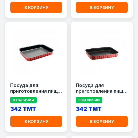
В КОРЗИНУ
В КОРЗИНУ
Посуда для
Посуда для
приготовления пищи
приготовления пищи
Tefal J1194882
Tefal J1194682
В НАЛИЧИИ
В НАЛИЧИИ
342 TMT
342 TMT
В КОРЗИНУ
В КОРЗИНУ