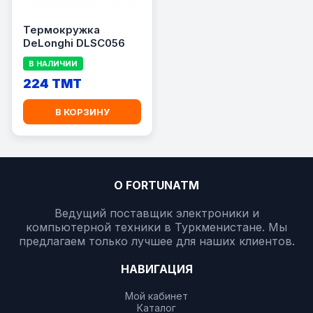
Термокружка
DeLonghi DLSC056
В НАЛИЧИИ
224 TMT
В КОРЗИНУ
О FORTUNATM
Ведущий поставщик электроники и
компьютерной техники в Туркменистане. Мы
предлагаем только лучшее для наших клиентов.
НАВИГАЦИЯ
Мой кабинет
Каталог