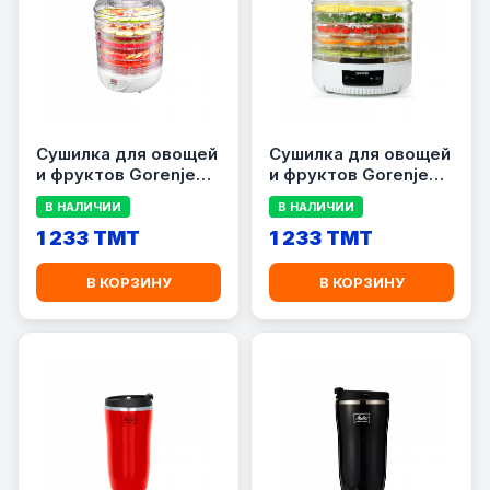
Сушилка для овощей
Сушилка для овощей
и фруктов Gorenje
и фруктов Gorenje
FDK24DW
FDK500GCW
В НАЛИЧИИ
В НАЛИЧИИ
1 233 TMT
1 233 TMT
В КОРЗИНУ
В КОРЗИНУ