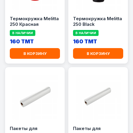
Термокружка Melitta
Термокружка Melitta
250 Красная
250 Black
В НАЛИЧИИ
В НАЛИЧИИ
160 TMT
160 TMT
В КОРЗИНУ
В КОРЗИНУ
Пакеты для
Пакеты для