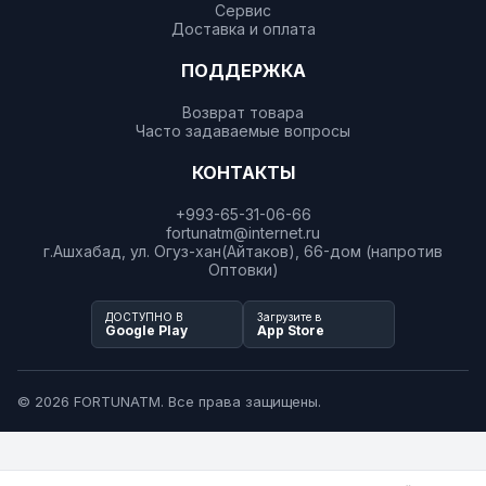
Сервис
Доставка и оплата
ПОДДЕРЖКА
Возврат товара
Часто задаваемые вопросы
КОНТАКТЫ
+993-65-31-06-66
fortunatm@internet.ru
г.Ашхабад, ул. Огуз-хан(Айтаков), 66-дом (напротив
Оптовки)
ДОСТУПНО В
Загрузите в
Google Play
App Store
© 2026 FORTUNATM. Все права защищены.