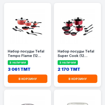
Набор посуды Tefal
Набор посуды Tefal
Tempo Flame (12
Super Cook (12
предметов)
предметов)
В НАЛИЧИИ
В НАЛИЧИИ
3 061 TMT
2 170 TMT
В КОРЗИНУ
В КОРЗИНУ